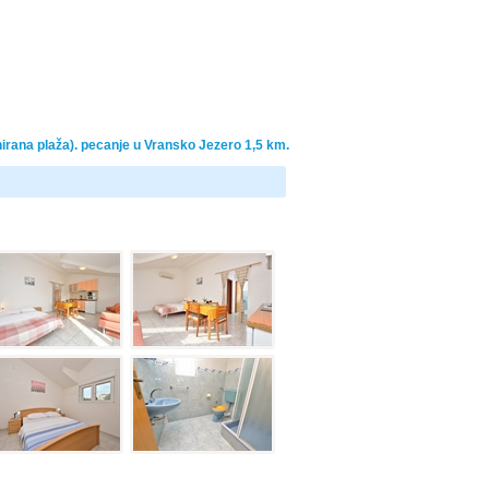
irana plaža). pecanje u Vransko Jezero 1,5 km.